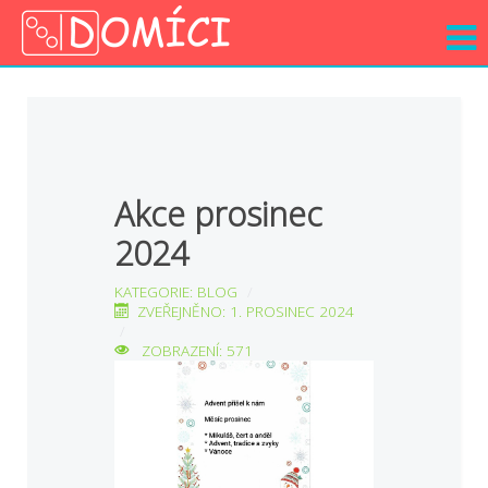
Akce prosinec
2024
KATEGORIE:
BLOG
ZVEŘEJNĚNO: 1. PROSINEC 2024
ZOBRAZENÍ: 571